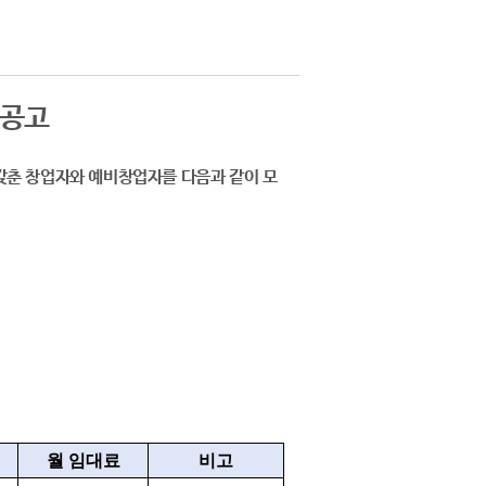
집공고
춘 창업자와 예비창업자를 다음과 같이 모
월 임대료
비고