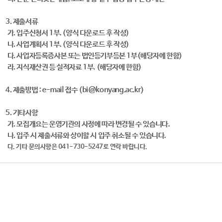
3. 제출서류
가. 입주신청서 1부. (양식 다운로드 후 작성)
나. 사업계획서 1부. (양식 다운로드 후 작성)
다. 사업자등록증사본 또는 법인등기부등본 1부(해당자에 한함)
라. 지식재산권 등 실적자료 1부. (해당자에 한함)
4. 제출방법 : e-mail 접수 (bi@konyang.ac.kr)
5. 기타사항
가. 모집개요는 운영기관의 사정에 따라 변경될 수 있습니다.
나. 입주 시 제출서류와 상이할 시 입주 취소될 수 있습니다.
다. 기타 문의사항은 041-730-5247로 연락 바랍니다.