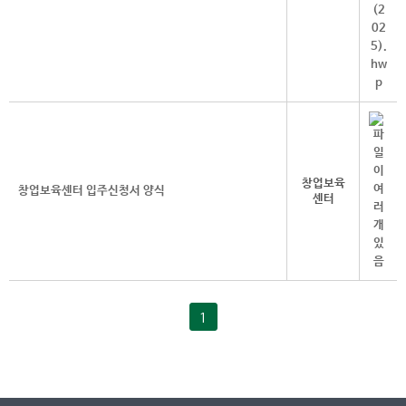
창업보육
창업보육센터 입주신청서 양식
센터
1